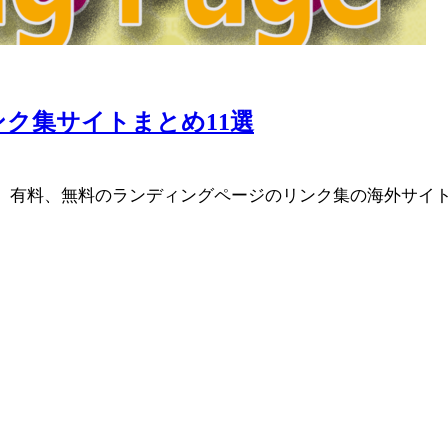
ク集サイトまとめ11選
、有料、無料のランディングページのリンク集の海外サイ