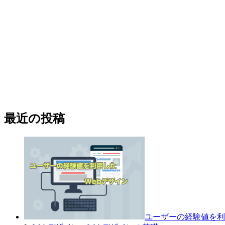
最近の投稿
ユーザーの経験値を利