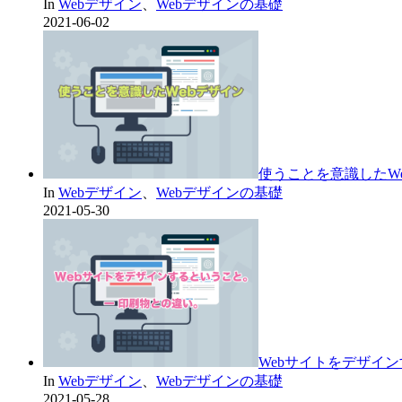
In
Webデザイン
、
Webデザインの基礎
2021-06-02
使うことを意識したW
In
Webデザイン
、
Webデザインの基礎
2021-05-30
Webサイトをデザイ
In
Webデザイン
、
Webデザインの基礎
2021-05-28