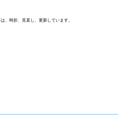
制作,記事は、時折、見直し、更新しています。