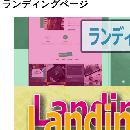
ランディングページ