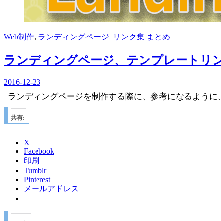
Web制作
,
ランディングページ
,
リンク集
まとめ
ランディングページ、テンプレートリン
2016-12-23
ランディングページを制作する際に、参考になるように
共有:
X
Facebook
印刷
Tumblr
Pinterest
メールアドレス