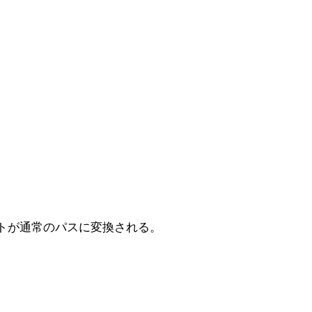
クトが通常のパスに変換される。