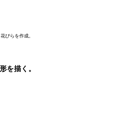
で、花びらを作成。
形を描く。