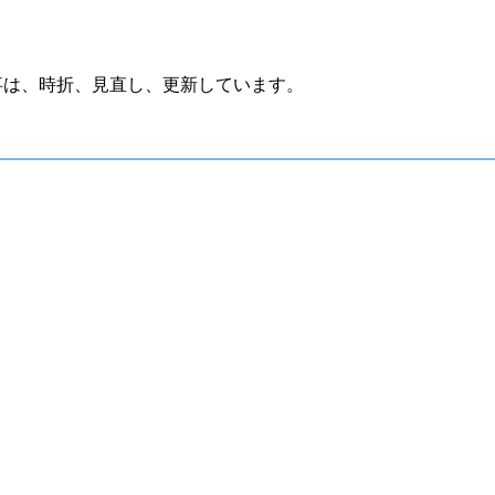
制作,記事は、時折、見直し、更新しています。