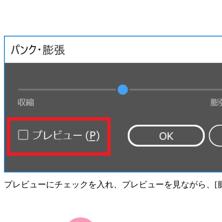
プレビューにチェックを入れ、プレビューを見ながら、[膨