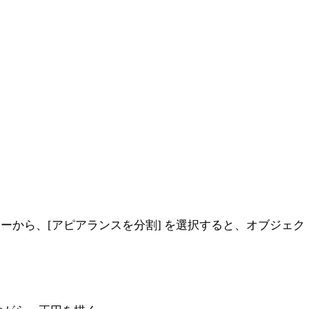
ューから、[アピアランスを分割] を選択すると、オブジェ