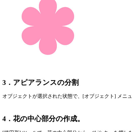
3．アピアランスの分割
オブジェクトが選択された状態で、[オブジェクト] メニ
4．花の中心部分の作成。