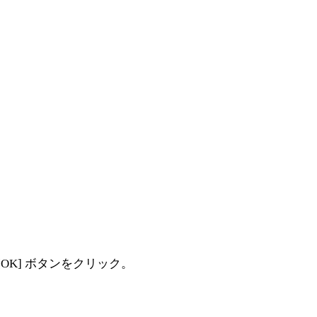
K] ボタンをクリック。